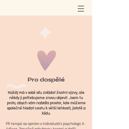
Pro dospělé
Každý má v sobě sílu zvládat životní výzvy, ale
někdy ji potřebujeme znovu objevit. Jsem tu
proto, abych vám nabídla prostor, kde můžeme
společně hledat cestu k větší lehkosti, jistotě a
klidu.
Při terapii se opírám o Individuální psychologii A.