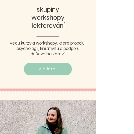
skupiny
workshopy
lektorování
Vedu kurzy a workshopy, které propojují
psychologii, kreativitu a podporu
duševního zdraví.
víc info